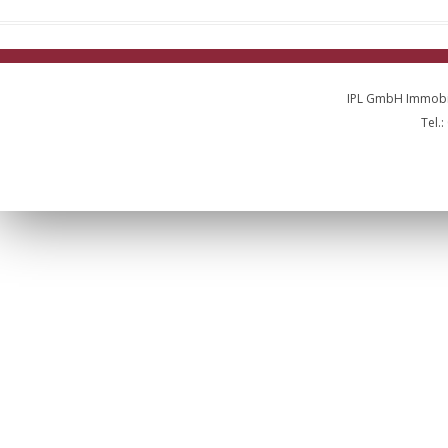
IPL GmbH Immobil
Tel.