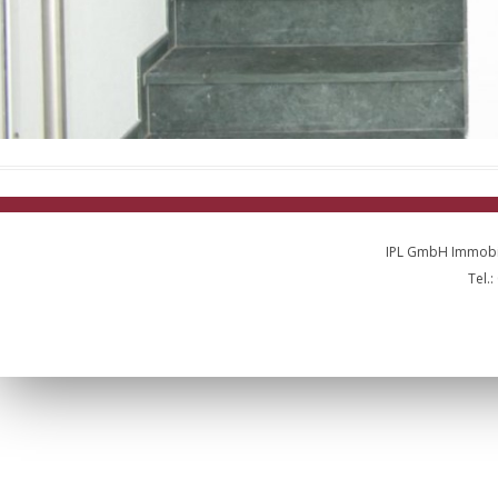
IPL GmbH Immobil
Tel.