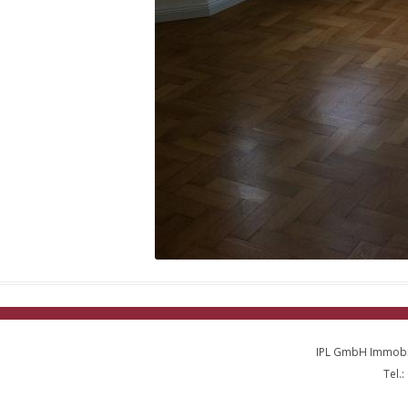
IPL GmbH Immobil
Tel.