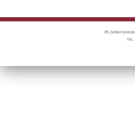
IPL GmbH Immobil
Tel.