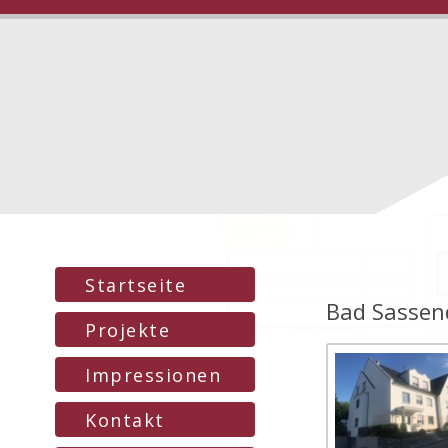
Startseite
Bad Sassen
Projekte
Impressionen
Kontakt