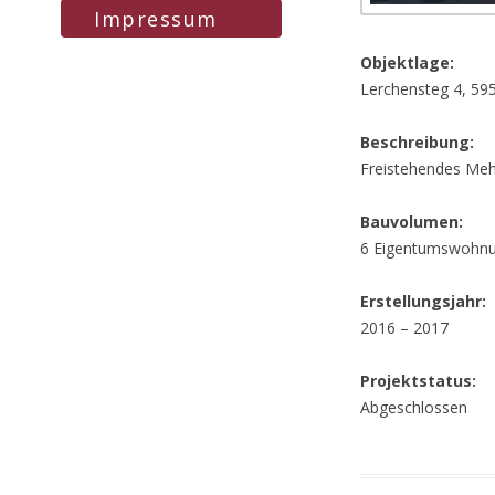
Impressum
Objektlage:
Lerchensteg 4, 59
Beschreibung:
Freistehendes Meh
Bauvolumen:
6 Eigentumswohnu
Erstellungsjahr:
2016 – 2017
Projektstatus:
Abgeschlossen